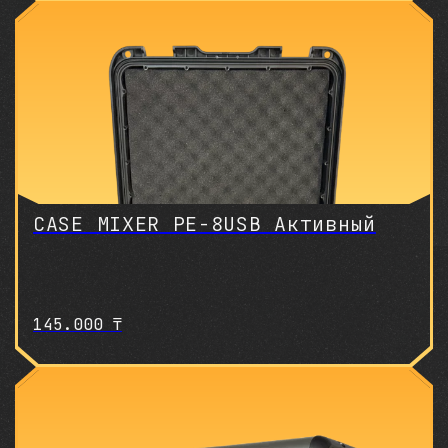
CASE MIXER PE-8USB Активный
145.000
₸