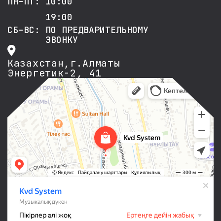
ПН–ПТ: 10:00
19:00
СБ–ВС: ПО ПРЕДВАРИТЕЛЬНОМУ
ЗВОНКУ
Казахстан,г.Алматы
Энергетик-2, 41