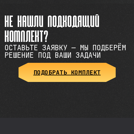
Не нашли подходящий
комплект?
ОСТАВЬТЕ ЗАЯВКУ — МЫ ПОДБЕРЁМ
РЕШЕНИЕ ПОД ВАШИ ЗАДАЧИ
ПОДОБРАТЬ КОМПЛЕКТ