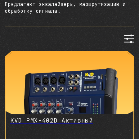
Предлагают эквалайзеры, маршрутизацию и
обработку сигнала.
KVD PMX-402D Активный