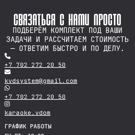
связаться с нами просто
ПОДБЕРЁМ КОМПЛЕКТ ПОД ВАШИ
ЗАДАЧИ И РАССЧИТАЕМ СТОИМОСТЬ
— ОТВЕТИМ БЫСТРО И ПО ДЕЛУ.
+7 702 272 20 50
kvdsystem@gmail.com
+7 702 272 20 50
karaoke.vdom
ГРАФИК РАБОТЫ