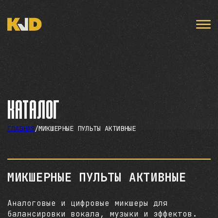
Каталог
ГЛАВНАЯ
/
МИКШЕРНЫЕ ПУЛЬТЫ АКТИВНЫЕ
МИКШЕРНЫЕ ПУЛЬТЫ АКТИВНЫЕ
Аналоговые и цифровые микшеры для
балансировки вокала, музыки и эффектов.