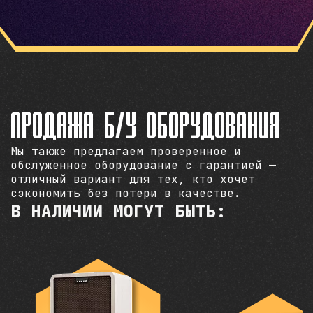
ПРОДАЖА Б/У ОБОРУДОВАНИЯ
Мы также предлагаем проверенное и
обслуженное оборудование с гарантией —
отличный вариант для тех, кто хочет
сэкономить без потери в качестве.
В НАЛИЧИИ МОГУТ БЫТЬ: