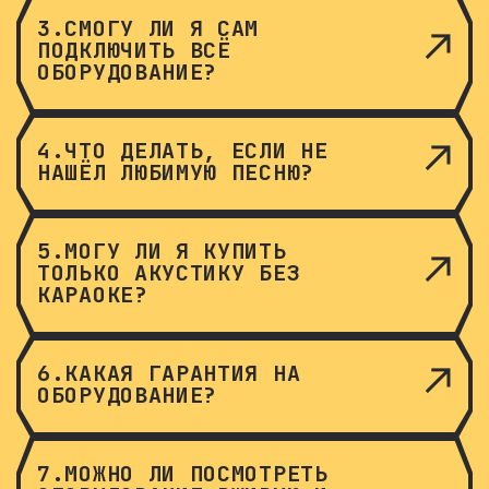
3.СМОГУ ЛИ Я САМ
ПОДКЛЮЧИТЬ ВСЁ
ОБОРУДОВАНИЕ?
4.ЧТО ДЕЛАТЬ, ЕСЛИ НЕ
НАШЁЛ ЛЮБИМУЮ ПЕСНЮ?
5.МОГУ ЛИ Я КУПИТЬ
ТОЛЬКО АКУСТИКУ БЕЗ
КАРАОКЕ?
6.КАКАЯ ГАРАНТИЯ НА
ОБОРУДОВАНИЕ?
7.МОЖНО ЛИ ПОСМОТРЕТЬ