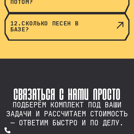
ПОТОМ?
12.СКОЛЬКО ПЕСЕН В
БАЗЕ?
связаться с нами просто
ПОДБЕРЁМ КОМПЛЕКТ ПОД ВАШИ
ЗАДАЧИ И РАССЧИТАЕМ СТОИМОСТЬ
— ОТВЕТИМ БЫСТРО И ПО ДЕЛУ.