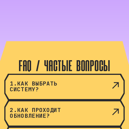
СОПРОВОЖДАЕМ ДАЖЕ ПОСЛЕ ПОКУПКИ. ЭТО
ОСОБЕННО ВАЖНО В КАРАОКЕ
FAQ / ЧАСТЫЕ ВОПРОСЫ
1.КАК ВЫБРАТЬ
СИСТЕМУ?
2.КАК ПРОХОДИТ
ОБНОВЛЕНИЕ?