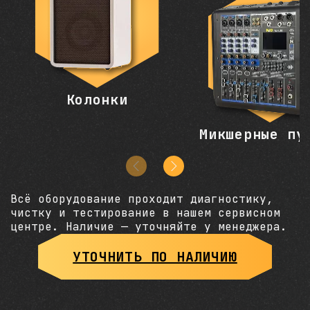
Колонки
Микшерные пу
Всё оборудование проходит диагностику,
чистку и тестирование в нашем сервисном
центре. Наличие — уточняйте у менеджера.
УТОЧНИТЬ ПО НАЛИЧИЮ