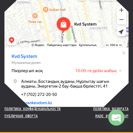
ПОЛИТИКА КОНФИДЕНЦИАЛЬНОСТИ
ПОЛИТИКА ВОЗВРАТА
ПУБЛИЧНАЯ ОФЕРТА
MADE BY OG GROUP
Open chaty