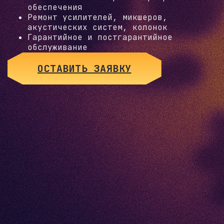
обеспечения
Ремонт усилителей, микшеров,
акустических систем, колонок
Гарантийное и постгарантийное
обслуживание
ОСТАВИТЬ ЗАЯВКУ