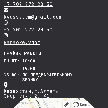
+7 702 272 20 50
kvdsystem@gmail.com
+7 702 272 20 50
karaoke.vdom
ГРАФИК РАБОТЫ
ПН–ПТ: 10:00
19:00
СБ–ВС: ПО ПРЕДВАРИТЕЛЬНОМУ
ЗВОНКУ
Казахстан,г.Алматы
Энергетик-2, 41