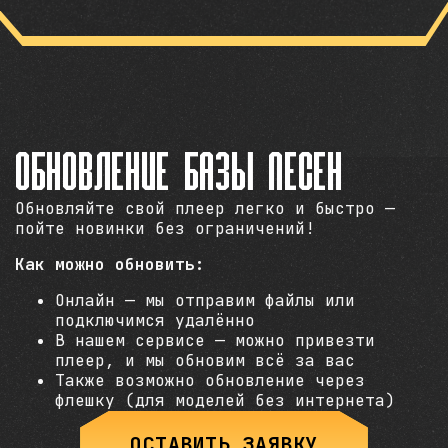
ОБНОВЛЕНИЕ БАЗЫ ПЕСЕН
Обновляйте свой плеер легко и быстро —
пойте новинки без ограничений!
Как можно обновить:
Онлайн — мы отправим файлы или
подключимся удалённо
В нашем сервисе — можно привезти
плеер, и мы обновим всё за вас
Также возможно обновление через
флешку (для моделей без интернета)
ОСТАВИТЬ ЗАЯВКУ