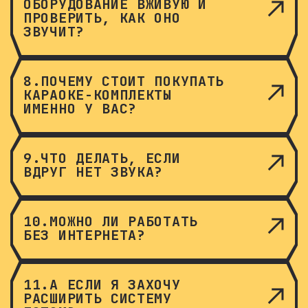
ОБОРУДОВАНИЕ ВЖИВУЮ И
ПРОВЕРИТЬ, КАК ОНО
ЗВУЧИТ?
8.ПОЧЕМУ СТОИТ ПОКУПАТЬ
КАРАОКЕ-КОМПЛЕКТЫ
ИМЕННО У ВАС?
9.ЧТО ДЕЛАТЬ, ЕСЛИ
ВДРУГ НЕТ ЗВУКА?
10.МОЖНО ЛИ РАБОТАТЬ
БЕЗ ИНТЕРНЕТА?
11.А ЕСЛИ Я ЗАХОЧУ
РАСШИРИТЬ СИСТЕМУ