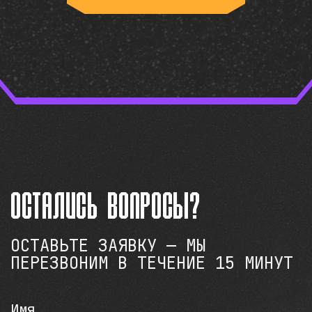
остались вопросы?
ОСТАВЬТЕ ЗАЯВКУ — МЫ
ПЕРЕЗВОНИМ В ТЕЧЕНИЕ 15 МИНУТ
Имя