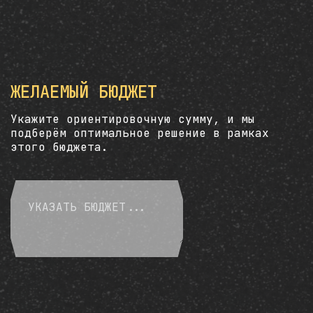
ЖЕЛАЕМЫЙ БЮДЖЕТ
Укажите ориентировочную сумму, и мы
подберём оптимальное решение в рамках
этого бюджета.