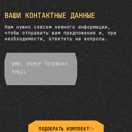
ВАШИ КОНТАКТНЫЕ ДАННЫЕ
Нам нужно совсем немного информации,
чтобы отправить вам предложение и, при
необходимости, ответить на вопросы.
ПОДОБРАТЬ КОМПЛЕКТ