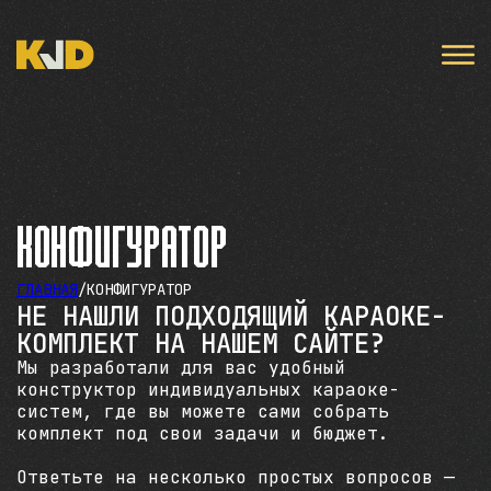
Конфигуратор
ГЛАВНАЯ
/
КОНФИГУРАТОР
НЕ НАШЛИ ПОДХОДЯЩИЙ КАРАОКЕ-
КОМПЛЕКТ НА НАШЕМ САЙТЕ?
Мы разработали для вас удобный
конструктор индивидуальных караоке-
систем, где вы можете сами собрать
комплект под свои задачи и бюджет.
Ответьте на несколько простых вопросов —