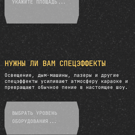
НУЖНЫ ЛИ ВАМ СПЕЦЭФФЕКТЫ
Освещение, дым-машины, лазеры и другие
спецэффекты усиливают атмосферу караоке и
превращают обычное пение в настоящее шоу.