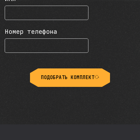
Номер телефона
ПОДОБРАТЬ КОМПЛЕКТ