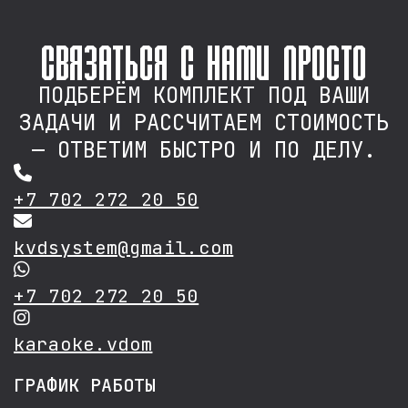
связаться с нами просто
ПОДБЕРЁМ КОМПЛЕКТ ПОД ВАШИ
ЗАДАЧИ И РАССЧИТАЕМ СТОИМОСТЬ
— ОТВЕТИМ БЫСТРО И ПО ДЕЛУ.
+7 702 272 20 50
kvdsystem@gmail.com
+7 702 272 20 50
karaoke.vdom
ГРАФИК РАБОТЫ