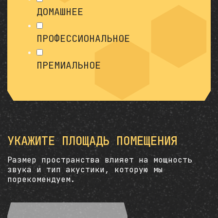
ДОМАШНЕЕ
ПРОФЕССИОНАЛЬНОЕ
ПРЕМИАЛЬНОЕ
УКАЖИТЕ ПЛОЩАДЬ ПОМЕЩЕНИЯ
Размер пространства влияет на мощность
звука и тип акустики, которую мы
порекомендуем.