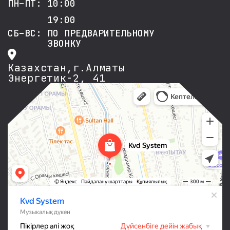
ПН–ПТ: 10:00
19:00
СБ–ВС: ПО ПРЕДВАРИТЕЛЬНОМУ
ЗВОНКУ
Казахстан,г.Алматы
Энергетик-2, 41