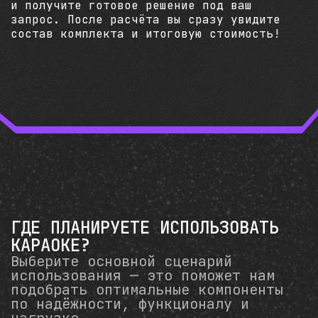
и получите готовое решение под ваш
запрос. После расчёта вы сразу увидите
состав комплекта и итоговую стоимость!
ГДЕ ПЛАНИРУЕТЕ ИСПОЛЬЗОВАТЬ
КАРАОКЕ?
Выберите основной сценарий
использования — это поможет нам
подобрать оптимальные компоненты
по надёжности, функционалу и