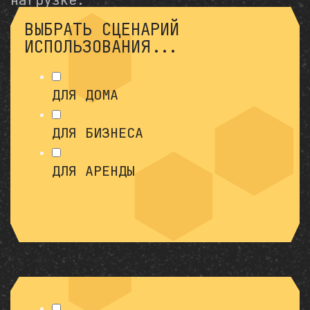
нагрузке.
ВЫБРАТЬ СЦЕНАРИЙ
ИСПОЛЬЗОВАНИЯ...
ДЛЯ ДОМА
ДЛЯ БИЗНЕСА
ДЛЯ АРЕНДЫ