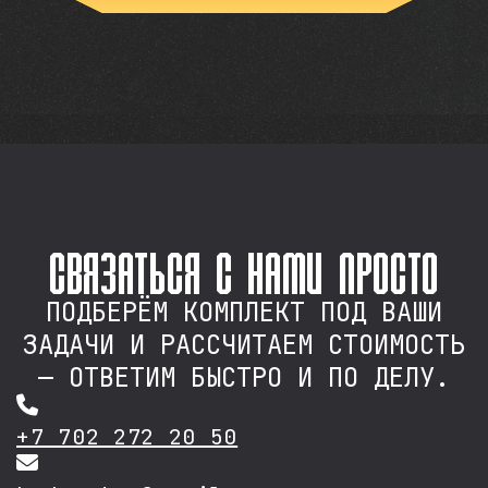
связаться с нами просто
ПОДБЕРЁМ КОМПЛЕКТ ПОД ВАШИ
ЗАДАЧИ И РАССЧИТАЕМ СТОИМОСТЬ
— ОТВЕТИМ БЫСТРО И ПО ДЕЛУ.
+7 702 272 20 50