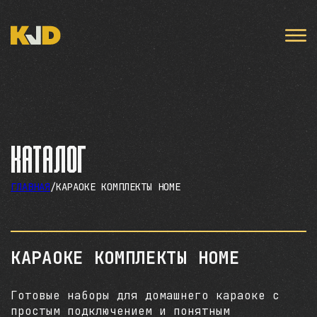
Каталог
ГЛАВНАЯ
/
КАРАОКЕ КОМПЛЕКТЫ HOME
КАРАОКЕ КОМПЛЕКТЫ HOME
Готовые наборы для домашнего караоке с
простым подключением и понятным