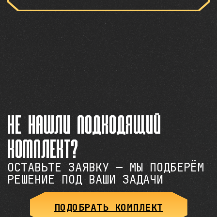
Не нашли подходящий
комплект?
ОСТАВЬТЕ ЗАЯВКУ — МЫ ПОДБЕРЁМ
РЕШЕНИЕ ПОД ВАШИ ЗАДАЧИ
ПОДОБРАТЬ КОМПЛЕКТ