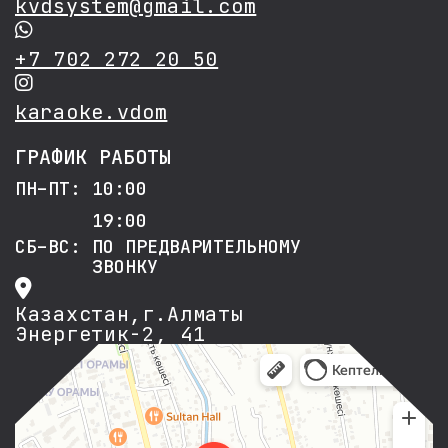
kvdsystem@gmail.com
+7 702 272 20 50
karaoke.vdom
ГРАФИК РАБОТЫ
ПН–ПТ: 10:00
19:00
СБ–ВС: ПО ПРЕДВАРИТЕЛЬНОМУ
ЗВОНКУ
Казахстан,г.Алматы
Энергетик-2, 41