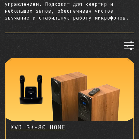
управлением. Подходят для квартир и
небольших залов, обеспечивая чистое
звучание и стабильную работу микрофонов.
KVD GK-80 HOME