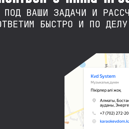
 ПОД ВАШИ ЗАДАЧИ И РАСС
ОТВЕТИМ БЫСТРО И ПО ДЕЛУ