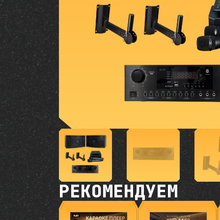
РЕКОМЕНДУЕМ