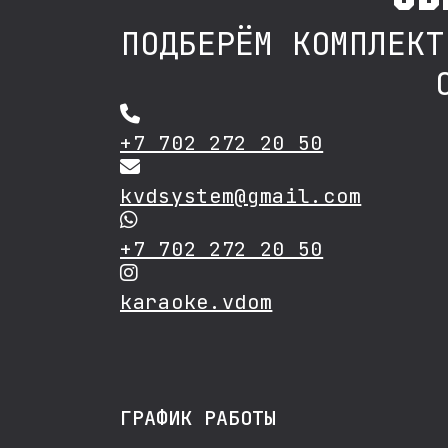
ПОДБЕРЁМ КОМПЛЕКТ
+7 702 272 20 50
kvdsystem@gmail.com
+7 702 272 20 50
karaoke.vdom
ГРАФИК РАБОТЫ