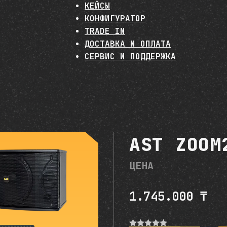
КЕЙСЫ
КОНФИГУРАТОР
TRADE IN
ДОСТАВКА И ОПЛАТА
СЕРВИС И ПОДДЕРЖКА
AST ZOOM
ЦЕНА
1.745.000
₸