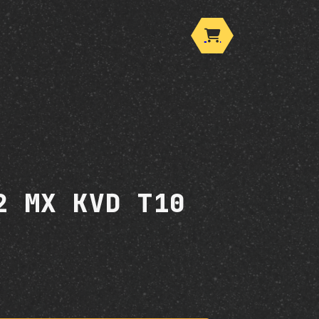
2 MX KVD T10