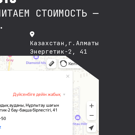
ЧИТАЕМ СТОИМОСТЬ —
.
Казахстан,г.Алматы
Энергетик-2, 41