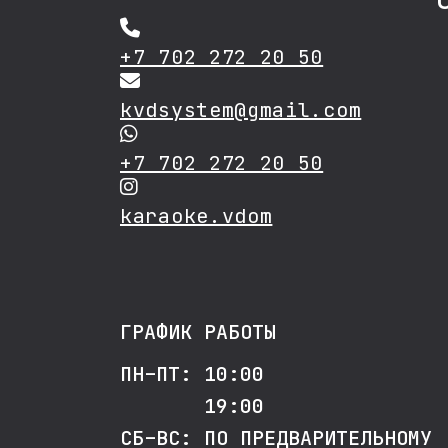
+7 702 272 20 50
kvdsystem@gmail.com
+7 702 272 20 50
karaoke.vdom
ГРАФИК РАБОТЫ
ПН–ПТ: 10:00
19:00
СБ–ВС: ПО ПРЕДВАРИТЕЛЬНОМУ