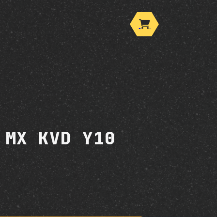
 MX KVD Y10