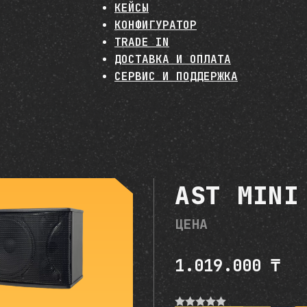
КЕЙСЫ
КОНФИГУРАТОР
TRADE IN
ДОСТАВКА И ОПЛАТА
СЕРВИС И ПОДДЕРЖКА
AST MINI
ЦЕНА
1.019.000
₸