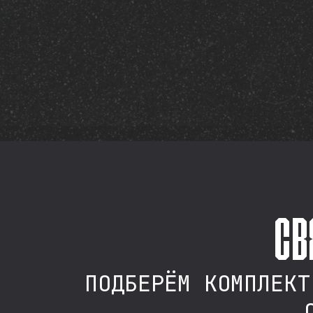
св
ПОДБЕРЁМ КОМПЛЕКТ