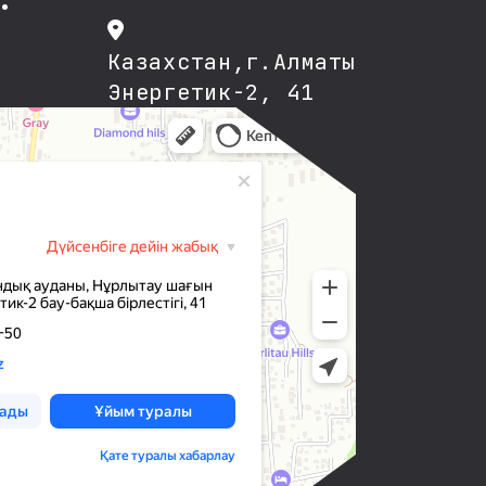
Казахстан,г.Алматы
Энергетик-2, 41