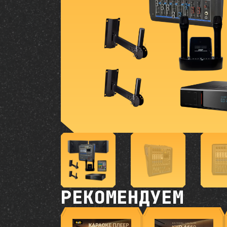
РЕКОМЕНДУЕМ