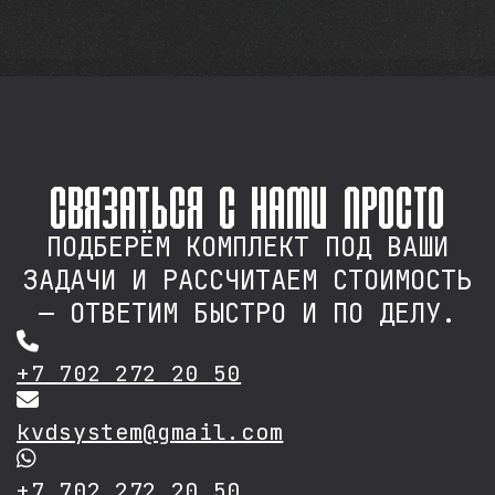
связаться с нами просто
ПОДБЕРЁМ КОМПЛЕКТ ПОД ВАШИ
ЗАДАЧИ И РАССЧИТАЕМ СТОИМОСТЬ
— ОТВЕТИМ БЫСТРО И ПО ДЕЛУ.
+7 702 272 20 50
kvdsystem@gmail.com
+7 702 272 20 50