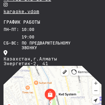
karaoke.vdom
ГРАФИК РАБОТЫ
ПН–ПТ: 10:00
19:00
СБ–ВС: ПО ПРЕДВАРИТЕЛЬНОМУ
ЗВОНКУ
Казахстан,г.Алматы
Энергетик-2, 41