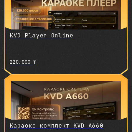
KVD Player Online
220.000
₸
Караоке комплект KVD A660