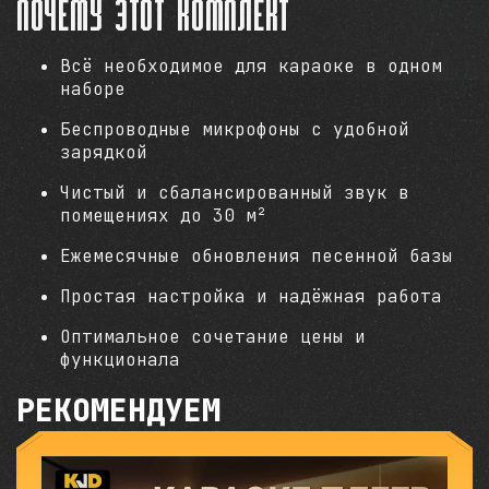
Почему этот комплект
Всё необходимое для караоке в одном
наборе
Беспроводные микрофоны с удобной
зарядкой
Чистый и сбалансированный звук в
помещениях до 30 м²
Ежемесячные обновления песенной базы
Простая настройка и надёжная работа
Оптимальное сочетание цены и
функционала
РЕКОМЕНДУЕМ