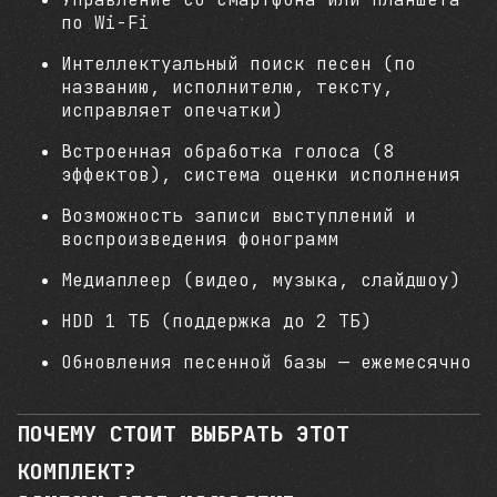
по Wi-Fi
Интеллектуальный поиск песен (по
названию, исполнителю, тексту,
исправляет опечатки)
Встроенная обработка голоса (8
эффектов), система оценки исполнения
Возможность записи выступлений и
воспроизведения фонограмм
Медиаплеер (видео, музыка, слайдшоу)
HDD 1 ТБ (поддержка до 2 ТБ)
Обновления песенной базы — ежемесячно
ПОЧЕМУ СТОИТ ВЫБРАТЬ ЭТОТ
КОМПЛЕКТ?