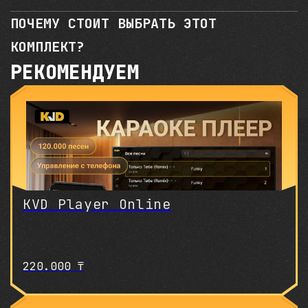
ПОЧЕМУ СТОИТ ВЫБРАТЬ ЭТОТ
КОМПЛЕКТ?
РЕКОМЕНДУЕМ
KVD Player Online
220.000
₸