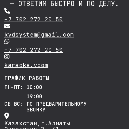
— ОТВЕТИМ БЫСТРО И ПО ДЕЛУ.
+7 702 272 20 50
kvdsystem@gmail.com
+7 702 272 20 50
karaoke.vdom
ГРАФИК РАБОТЫ
ПН–ПТ: 10:00
19:00
СБ–ВС: ПО ПРЕДВАРИТЕЛЬНОМУ
ЗВОНКУ
Казахстан,г.Алматы