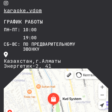
karaoke.vdom
ГРАФИК РАБОТЫ
ПН–ПТ: 10:00
19:00
СБ–ВС: ПО ПРЕДВАРИТЕЛЬНОМУ
ЗВОНКУ
Казахстан,г.Алматы
Энергетик-2, 41