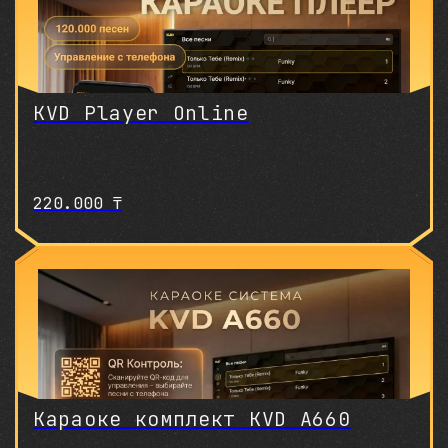
KVD Player Online
220.000
₸
Караоке комплект KVD A660