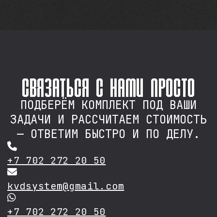
связаться с нами просто
ПОДБЕРЁМ КОМПЛЕКТ ПОД ВАШИ
ЗАДАЧИ И РАССЧИТАЕМ СТОИМОСТЬ
— ОТВЕТИМ БЫСТРО И ПО ДЕЛУ.
+7 702 272 20 50
kvdsystem@gmail.com
+7 702 272 20 50