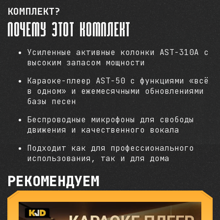
КОМПЛЕКТ?
Почему этот комплект
Усиленные активные колонки AST-310A с
высоким запасом мощности
Караоке-плеер AST-50 с функциями «всё
в одном» и ежемесячными обновлениями
базы песен
Беспроводные микрофоны для свободы
движения и качественного вокала
Подходит как для профессионального
использования, так и для дома
РЕКОМЕНДУЕМ