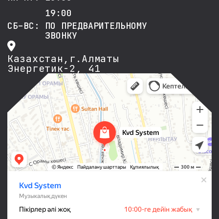
19:00
СБ–ВС: ПО ПРЕДВАРИТЕЛЬНОМУ
ЗВОНКУ
Казахстан,г.Алматы
Энергетик-2, 41