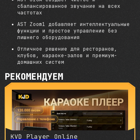
сбалансированное звучание на всех
частотах
AST Zoom1 добавляет интеллектуальные
функции и простое управление без
лишнего оборудования
Отличное решение для ресторанов,
клубов, караоке-залов и премиум-
домашних систем
РЕКОМЕНДУЕМ
KVD Player Online