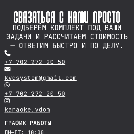
связаться с нами просто
ПОДБЕРЁМ КОМПЛЕКТ ПОД ВАШИ
ЗАДАЧИ И РАССЧИТАЕМ СТОИМОСТЬ
— ОТВЕТИМ БЫСТРО И ПО ДЕЛУ.
+7 702 272 20 50
kvdsystem@gmail.com
+7 702 272 20 50
karaoke.vdom
ГРАФИК РАБОТЫ
ПН–ПТ: 10:00