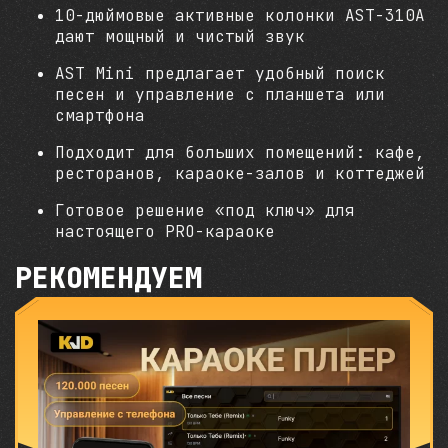
10-дюймовые активные колонки AST-310A
дают мощный и чистый звук
AST Mini предлагает удобный поиск
песен и управление с планшета или
смартфона
Подходит для больших помещений: кафе,
ресторанов, караоке-залов и коттеджей
Готовое решение «под ключ» для
настоящего PRO-караоке
РЕКОМЕНДУЕМ