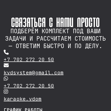
связаться с нами просто
ПОДБЕРЁМ КОМПЛЕКТ ПОД ВАШИ
ЗАДАЧИ И РАССЧИТАЕМ СТОИМОСТЬ
— ОТВЕТИМ БЫСТРО И ПО ДЕЛУ.
+7 702 272 20 50
kvdsystem@gmail.com
+7 702 272 20 50
karaoke.vdom
ГРАФИК РАБОТЫ