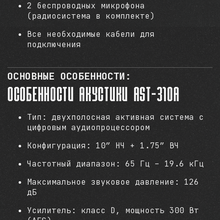
2 беспроводных микрофона
(радиосистема в комплекте)
Все необходимые кабели для
подключения
ОСНОВНЫЕ ОСОБЕННОСТИ:
Особенности акустики AST-310A
Тип: двухполосная активная система с
цифровым аудиопроцессором
Конфигурация: 10” НЧ + 1.75” ВЧ
Частотный диапазон: 65 Гц – 19.6 кГц
Максимальное звуковое давление: 126
дБ
Усилитель: класс D, мощность 300 Вт