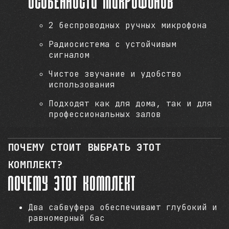
Особенности микрофонов
2 беспроводных ручных микрофона
Радиосистема с устойчивым
сигналом
Чистое звучание и удобство
использования
Подходят как для дома, так и для
профессиональных залов
ПОЧЕМУ СТОИТ ВЫБРАТЬ ЭТОТ
КОМПЛЕКТ?
Почему этот комплект
Два сабвуфера обеспечивают глубокий и
равномерный бас